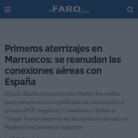
Primeros aterrizajes en
Marruecos: se reanudan las
conexiones aéreas con
España
El país alauita recupera este martes los vuelos
para pasajeros con certificado de vacunación o
prueba PCR negativa | Casablanca, Rabat o
Tánger fueron algunos de los destinos donde ya
llegaron los primeros viajantes