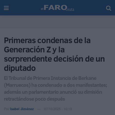
Primeras condenas de la
Generación Z y la
sorprendente decisión de un
diputado
El Tribunal de Primera Instancia de Berkane
(Marruecos) ha condenado a dos manifestantes;
además un parlamentario anunció su dimisión
retractándose poco después
Por
Isabel Jiménez
07/10/2025 - 10:19