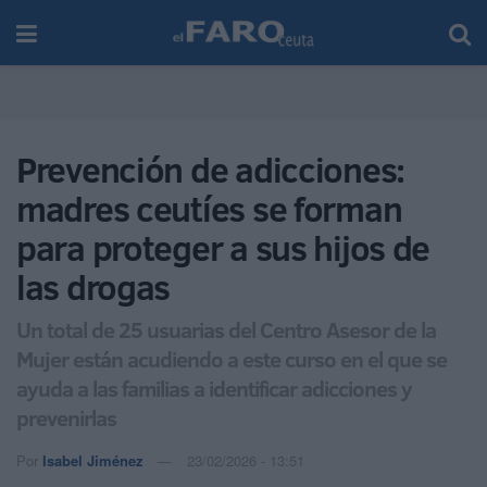
Prevención de adicciones:
madres ceutíes se forman
para proteger a sus hijos de
las drogas
Un total de 25 usuarias del Centro Asesor de la
Mujer están acudiendo a este curso en el que se
ayuda a las familias a identificar adicciones y
prevenirlas
Por
Isabel Jiménez
23/02/2026 - 13:51