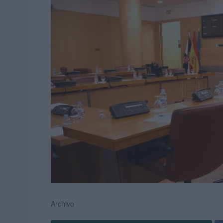
Archivo