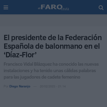
El presidente de la Federación
Española de balonmano en el
‘Díaz-Flor’
Francisco Vidal Blázquez ha conocido las nuevas
instalaciones y ha tenido unas cálidas palabras
para las jugadores de cadete femenino
Por
Diego Naranjo
20/02/2023 - 21:14