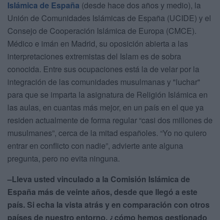
Islámica de España
(desde hace dos años y medio), la
Unión de Comunidades Islámicas de España (UCIDE) y el
Consejo de Cooperación Islámica de Europa (CMCE).
Médico e imán en Madrid, su oposición abierta a las
interpretaciones extremistas del Islam es de sobra
conocida. Entre sus ocupaciones está la de velar por la
integración de las comunidades musulmanas y "luchar"
para que se imparta la asignatura de Religión Islámica en
las aulas, en cuantas más mejor, en un país en el que ya
residen actualmente de forma regular “casi dos millones de
musulmanes”, cerca de la mitad españoles. “Yo no quiero
entrar en conflicto con nadie”, advierte ante alguna
pregunta, pero no evita ninguna.
–Lleva usted vinculado a la Comisión Islámica de
España más de veinte años, desde que llegó a este
país. Si echa la vista atrás y en comparación con otros
países de nuestro entorno, ¿cómo hemos gestionado