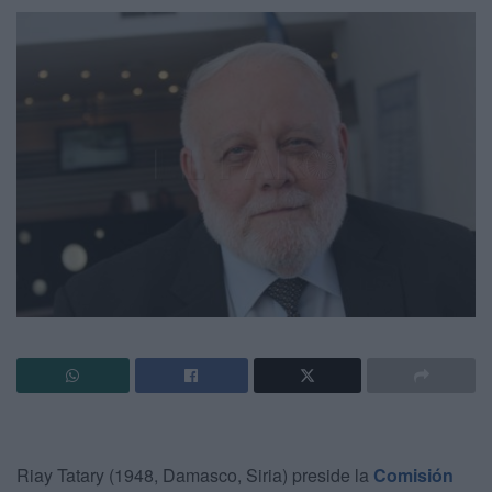
Riay Tatary (1948, Damasco, Siria) preside la
Comisión