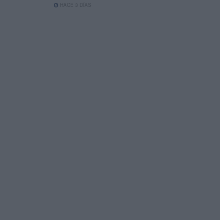
HACE 3 DÍAS