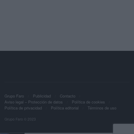
Grupo Faro
Publicidad
Contacto
Aviso legal – Protección de datos
Política de cookies
Política de privacidad
Política editorial
Términos de uso
Grupo Faro © 2023