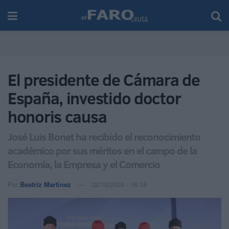
El presidente de Cámara de
España, investido doctor
honoris causa
José Luis Bonet ha recibido el reconocimiento
académico por sus méritos en el campo de la
Economía, la Empresa y el Comercio
Por
Beatriz Martínez
02/10/2024 - 16:18