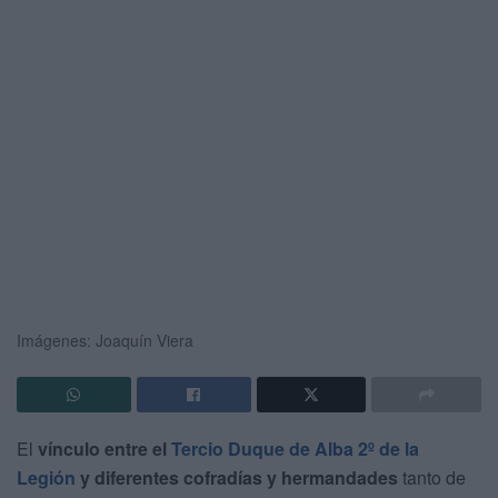
Imágenes: Joaquín Viera
El
vínculo entre el
Tercio Duque de Alba 2º de la
Legión
y diferentes cofradías y hermandades
tanto de