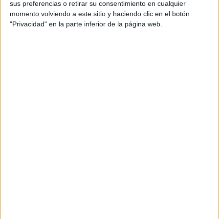
sus preferencias o retirar su consentimiento en cualquier
momento volviendo a este sitio y haciendo clic en el botón
"Privacidad" en la parte inferior de la página web.