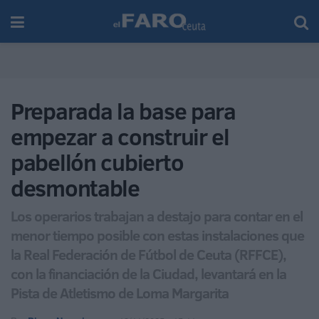
Preparada la base para
empezar a construir el
pabellón cubierto
desmontable
Los operarios trabajan a destajo para contar en el
menor tiempo posible con estas instalaciones que
la Real Federación de Fútbol de Ceuta (RFFCE),
con la financiación de la Ciudad, levantará en la
Pista de Atletismo de Loma Margarita