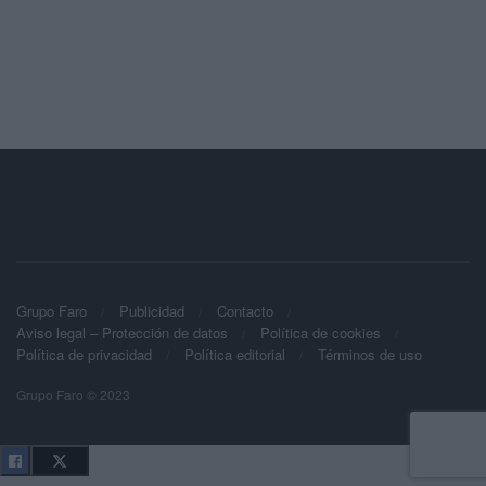
Grupo Faro
Publicidad
Contacto
Aviso legal – Protección de datos
Política de cookies
Política de privacidad
Política editorial
Términos de uso
Grupo Faro © 2023