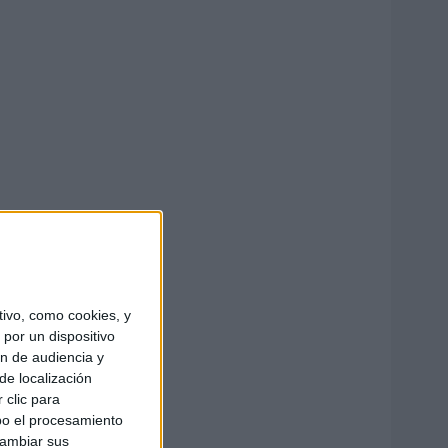
ivo, como cookies, y
por un dispositivo
ón de audiencia y
de localización
 clic para
bo el procesamiento
cambiar sus