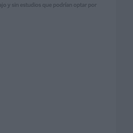
bajo y sin estudios que podrían optar por