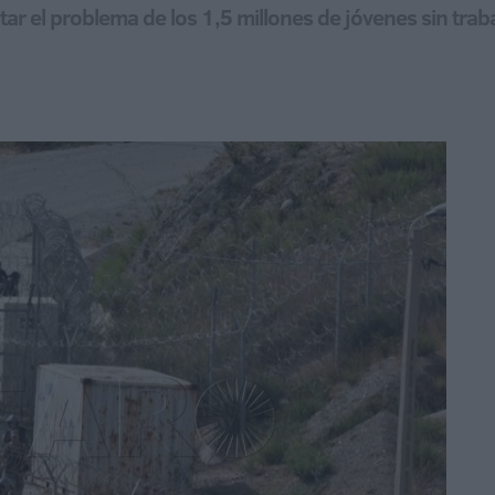
ntar el problema de los 1,5 millones de jóvenes sin tra