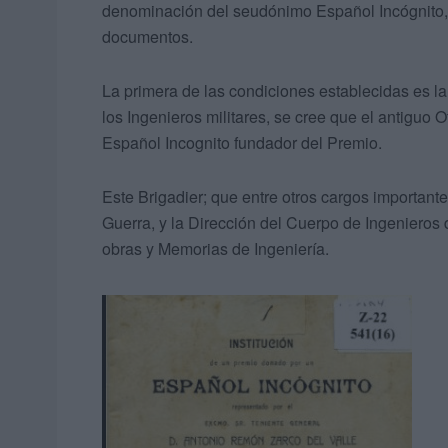
denominación del seudónimo Español Incógnito, 
documentos.
La primera de las condiciones establecidas es la
los Ingenieros militares, se cree que el antiguo O
Español Incognito fundador del Premio.
Este Brigadier; que entre otros cargos important
Guerra, y la Dirección del Cuerpo de Ingenieros
obras y Memorias de Ingeniería.