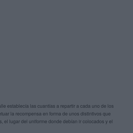
le establecía las cuantías a repartir a cada uno de los
etuar la recompensa en forma de unos distintivos que
el lugar del uniforme donde debían ir colocados y el