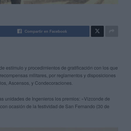
Compartir en Facebook
de estímulo y procedimientos de gratificación con los que
n recompensas militares, por reglamentos y disposiciones
mios, Ascensos, y Condecoraciones.
as unidades de Ingenieros los premios: «Vizconde de
con ocasión de la festividad de San Fernando (30 de