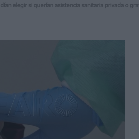
ían elegir si querían asistencia sanitaria privada o gra