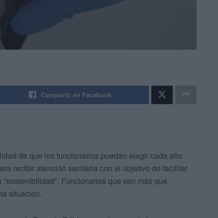
Compartir en Facebook
ilidad de que los funcionarios puedan elegir cada año
ara recibir atención sanitaria con el objetivo de facilitar
su "sostenibilidad". Funcionarios que son más que
ta situación.