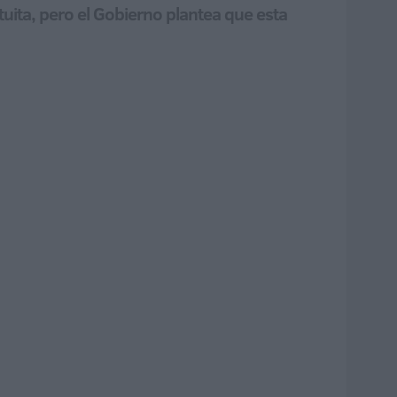
tuita, pero el Gobierno plantea que esta