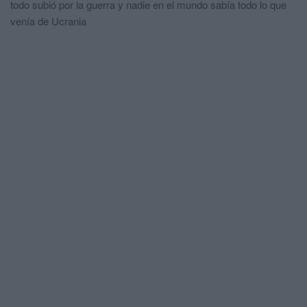
todo subió por la guerra y nadie en el mundo sabía todo lo que
venía de Ucrania