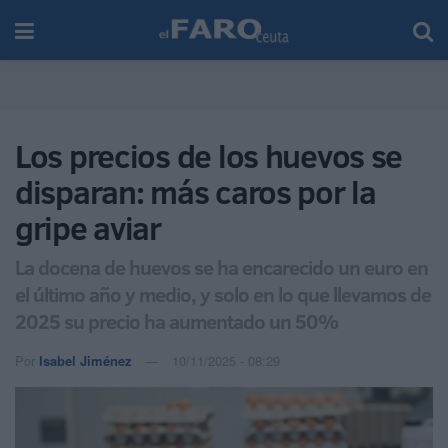
Los precios de los huevos se
disparan: más caros por la
gripe aviar
La docena de huevos se ha encarecido un euro en
el último año y medio, y solo en lo que llevamos de
2025 su precio ha aumentado un 50%
Por
Isabel Jiménez
10/11/2025 - 08:29