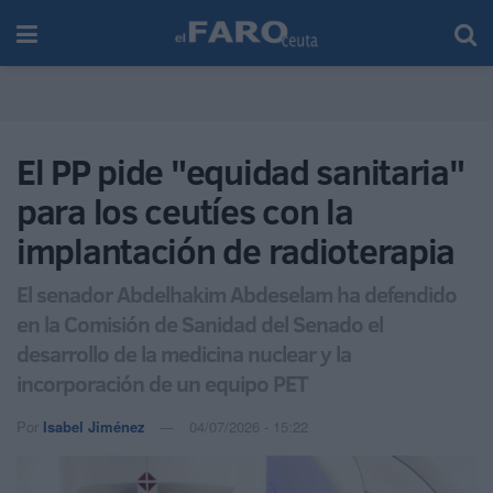
El PP pide "equidad sanitaria"
para los ceutíes con la
implantación de radioterapia
El senador Abdelhakim Abdeselam ha defendido
en la Comisión de Sanidad del Senado el
desarrollo de la medicina nuclear y la
incorporación de un equipo PET
Por
Isabel Jiménez
04/07/2026 - 15:22