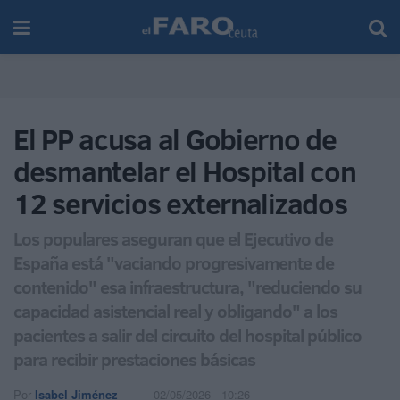
El PP acusa al Gobierno de
desmantelar el Hospital con
12 servicios externalizados
Los populares aseguran que el Ejecutivo de
España está "vaciando progresivamente de
contenido" esa infraestructura, "reduciendo su
capacidad asistencial real y obligando" a los
pacientes a salir del circuito del hospital público
para recibir prestaciones básicas
Por
Isabel Jiménez
02/05/2026 - 10:26