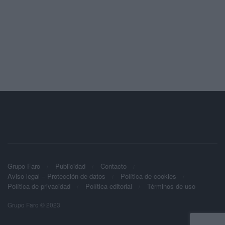
Grupo Faro
Publicidad
Contacto
Aviso legal – Protección de datos
Política de cookies
Política de privacidad
Política editorial
Términos de uso
Grupo Faro © 2023