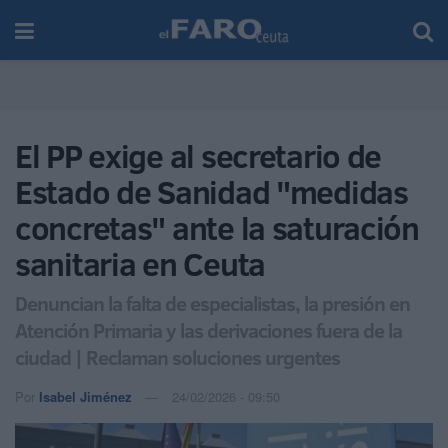
El PP exige al secretario de
Estado de Sanidad "medidas
concretas" ante la saturación
sanitaria en Ceuta
Denuncian la falta de especialistas, la presión en
Atención Primaria y las derivaciones fuera de la
ciudad | Reclaman soluciones urgentes
Por
Isabel Jiménez
24/02/2026 - 09:50