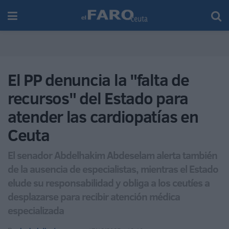
El PP denuncia la "falta de
recursos" del Estado para
atender las cardiopatías en
Ceuta
El senador Abdelhakim Abdeselam alerta también
de la ausencia de especialistas, mientras el Estado
elude su responsabilidad y obliga a los ceutíes a
desplazarse para recibir atención médica
especializada