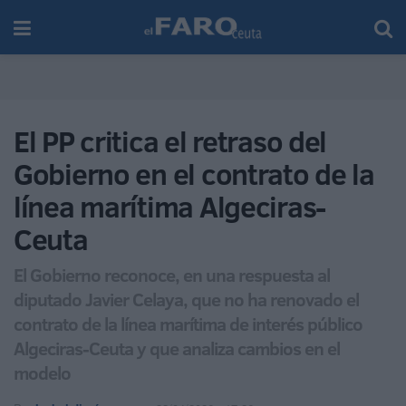
El PP critica el retraso del
Gobierno en el contrato de la
línea marítima Algeciras-
Ceuta
El Gobierno reconoce, en una respuesta al
diputado Javier Celaya, que no ha renovado el
contrato de la línea marítima de interés público
Algeciras-Ceuta y que analiza cambios en el
modelo