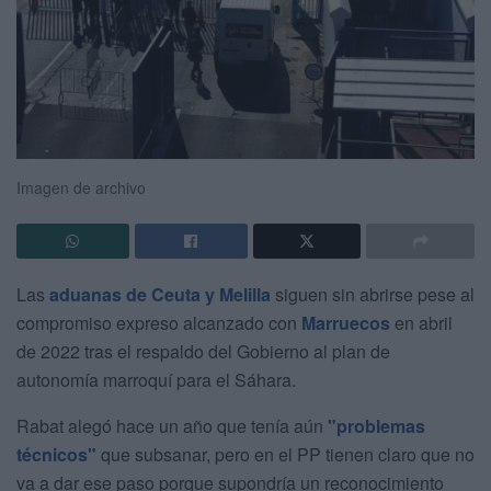
Imagen de archivo
Las
aduanas de Ceuta y Melilla
siguen sin abrirse pese al
compromiso expreso alcanzado con
Marruecos
en abril
de 2022 tras el respaldo del Gobierno al plan de
autonomía marroquí para el Sáhara.
Rabat alegó hace un año que tenía aún
"problemas
técnicos"
que subsanar, pero en el PP tienen claro que no
va a dar ese paso porque supondría un reconocimiento