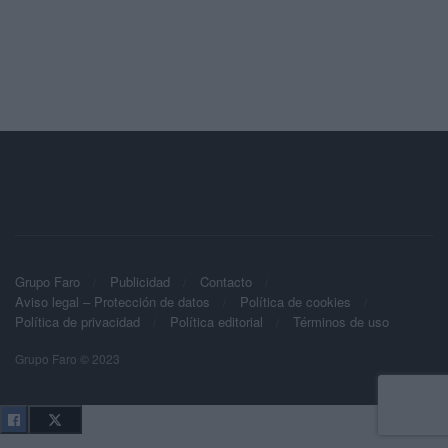
Grupo Faro
Publicidad
Contacto
Aviso legal – Protección de datos
Política de cookies
Política de privacidad
Política editorial
Términos de uso
Grupo Faro © 2023