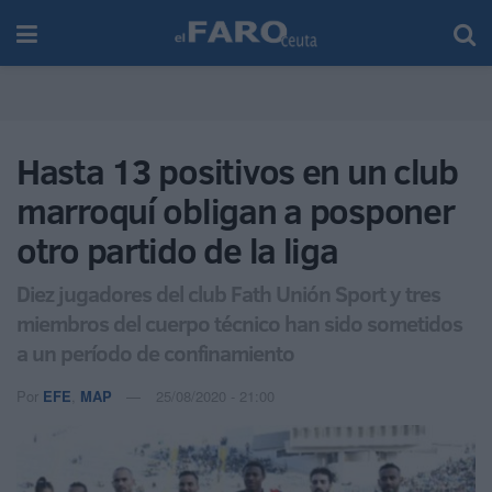
Hasta 13 positivos en un club
marroquí obligan a posponer
otro partido de la liga
Diez jugadores del club Fath Unión Sport y tres
miembros del cuerpo técnico han sido sometidos
a un período de confinamiento
Por
EFE
,
MAP
25/08/2020 - 21:00