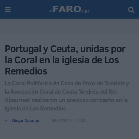
Portugal y Ceuta, unidas por
la Coral en la iglesia de Los
Remedios
La Coral Polifónica da Casa de Povo de Tondela y
la Asociación Coral de Ceuta ‘Andrés del Río
Abaurrea’ realizaron un precioso concierto en la
iglesia de Los Remedios
Por
Diego Naranjo
06/10/2023 - 21:33