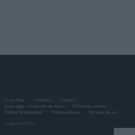
Grupo Faro
Publicidad
Contacto
Aviso legal – Protección de datos
Política de cookies
Política de privacidad
Política editorial
Términos de uso
Grupo Faro © 2023