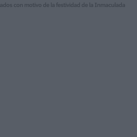
ciados con motivo de la festividad de la Inmaculada