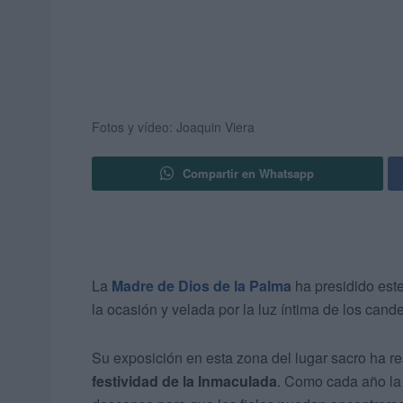
Fotos y vídeo: Joaquin Viera
Compartir en Whatsapp
La
Madre de Dios de la Palma
ha presidido este
la ocasión y velada por la luz íntima de los cand
Su exposición en esta zona del lugar sacro ha re
festividad de la Inmaculada
. Como cada año la 