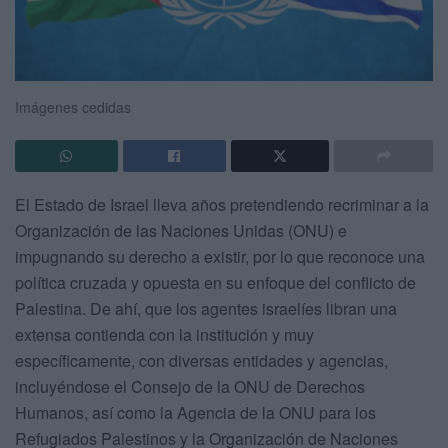
Imágenes cedidas
El Estado de Israel lleva años pretendiendo recriminar a la
Organización de las Naciones Unidas (ONU) e
impugnando su derecho a existir, por lo que reconoce una
política cruzada y opuesta en su enfoque del conflicto de
Palestina. De ahí, que los agentes israelíes libran una
extensa contienda con la institución y muy
específicamente, con diversas entidades y agencias,
incluyéndose el Consejo de la ONU de Derechos
Humanos, así como la Agencia de la ONU para los
Refugiados Palestinos y la Organización de Naciones