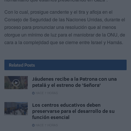
Con lo cual, prosigue candente y el tira y afloja en el
Consejo de Seguridad de las Naciones Unidas, durante el
proceso para pronunciar una resolución que al menos
otorgue un mínimo de luz para el maniobrar de la ONU, de
cara a la complejidad que se cierne entre Israel y Hamás.
Related
Posts
Jáudenes recibe a la Patrona con una
petalá y el estreno de 'Señora'
HACE 7 HORAS
Los centros educativos deben
preservarse para el desarrollo de su
función esencial
HACE 7 HORAS