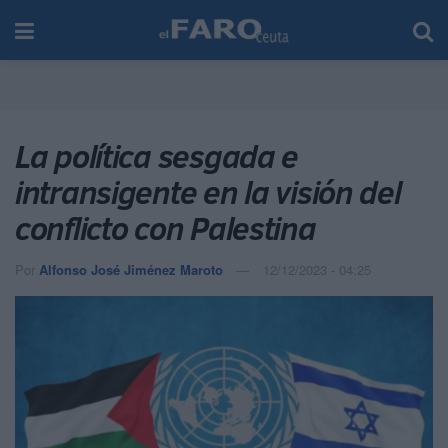
La política sesgada e
intransigente en la visión del
conflicto con Palestina
Por
Alfonso José Jiménez Maroto
12/12/2023 - 04:25