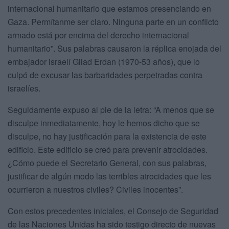
internacional humanitario que estamos presenciando en
Gaza. Permítanme ser claro. Ninguna parte en un conflicto
armado está por encima del derecho internacional
humanitario”. Sus palabras causaron la réplica enojada del
embajador israelí Gilad Erdan (1970-53 años), que lo
culpó de excusar las barbaridades perpetradas contra
israelíes.
Seguidamente expuso al pie de la letra: “A menos que se
disculpe inmediatamente, hoy le hemos dicho que se
disculpe, no hay justificación para la existencia de este
edificio. Este edificio se creó para prevenir atrocidades.
¿Cómo puede el Secretario General, con sus palabras,
justificar de algún modo las terribles atrocidades que les
ocurrieron a nuestros civiles? Civiles inocentes”.
Con estos precedentes iniciales, el Consejo de Seguridad
de las Naciones Unidas ha sido testigo directo de nuevas