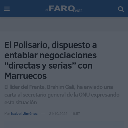
El Polisario, dispuesto a
entablar negociaciones
“directas y serias” con
Marruecos
El líder del Frente, Brahim Gali, ha enviado una
carta al secretario general de la ONU expresando
esta situación
Por
Isabel Jiménez
21/10/2025 - 16:57