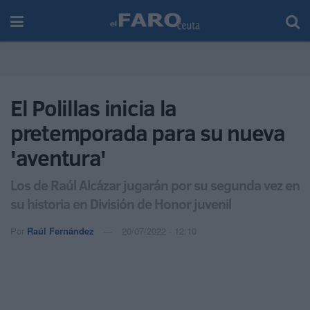
El Polillas inicia la
pretemporada para su nueva
'aventura'
Los de Raúl Alcázar jugarán por su segunda vez en
su historia en División de Honor juvenil
Por
Raúl Fernández
20/07/2022 - 12:10