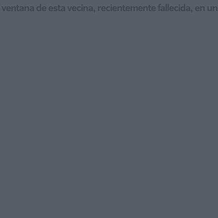
 ventana de esta vecina, recientemente fallecida, en u