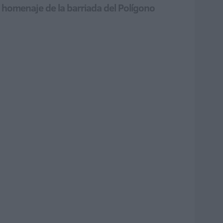
n homenaje de la barriada del Polígono