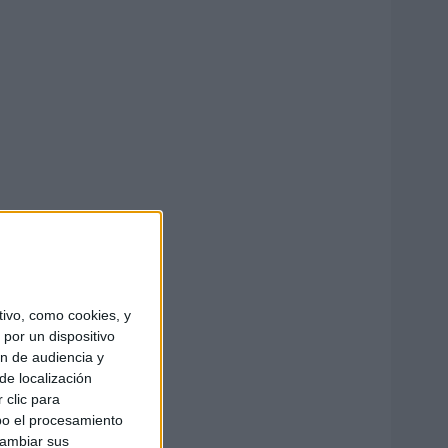
ivo, como cookies, y
por un dispositivo
ón de audiencia y
de localización
 clic para
bo el procesamiento
cambiar sus