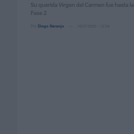
Su querida Virgen del Carmen fue hasta la
Fase 2
Por
Diego Naranjo
16/07/2025 - 12:54