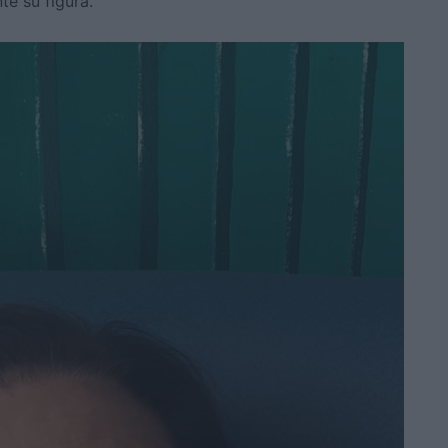
te su figura.