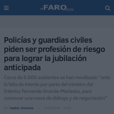
Policías y guardias civiles
piden ser profesión de riesgo
para lograr la jubilación
anticipada
Cerca de 5.000 asistentes se han movilizado "ante
la falta de interés por parte del ministro del
Interior, Fernando Grande-Marlaska, para
convocar una mesa de diálogo y de negociación"
Por
Isabel Jiménez
16/03/2024 - 14:07