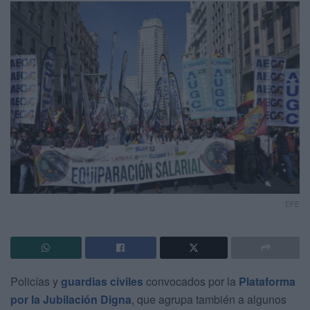
EFE
Policías y
guardias civiles
convocados por la
Plataforma
por la Jubilación Digna
, que agrupa también a algunos