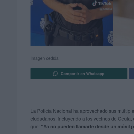
Imagen cedida
Compartir en Whatsapp
La Policía Nacional ha aprovechado sus múltiple
ciudadanos, incluyendo a los vecinos de Ceuta, u
que:
“Ya no pueden llamarte desde un móvil 