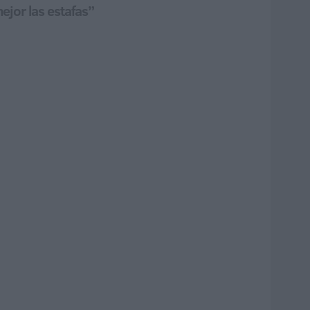
jor las estafas”