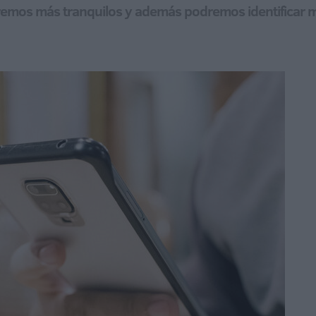
remos más tranquilos y además podremos identificar me