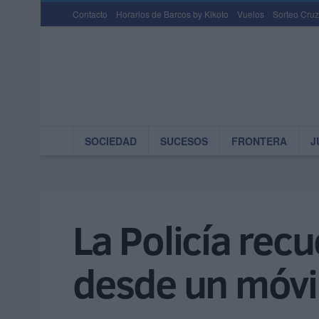
Contacto
Horarios de Barcos by Kikoto
Vuelos
Sorteo Cruz
SOCIEDAD
SUCESOS
FRONTERA
J
La Policía rec
desde un móvi