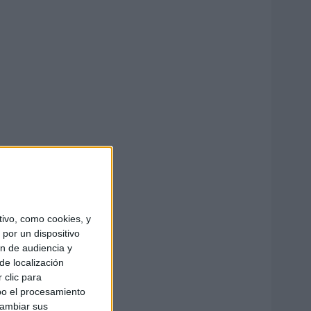
ivo, como cookies, y
por un dispositivo
ón de audiencia y
de localización
 clic para
bo el procesamiento
cambiar sus