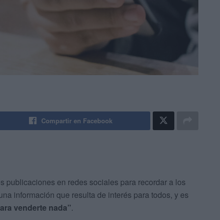
Compartir en Facebook
s publicaciones en redes sociales para recordar a los
na información que resulta de interés para todos, y es
para venderte nada”
.