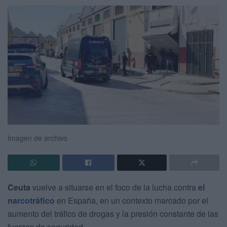
Imagen de archivo
Ceuta
vuelve a situarse en el foco de la lucha contra
el
narcotráfico
en España, en un contexto marcado por el
aumento del tráfico de drogas y la presión constante de las
fuerzas de seguridad.