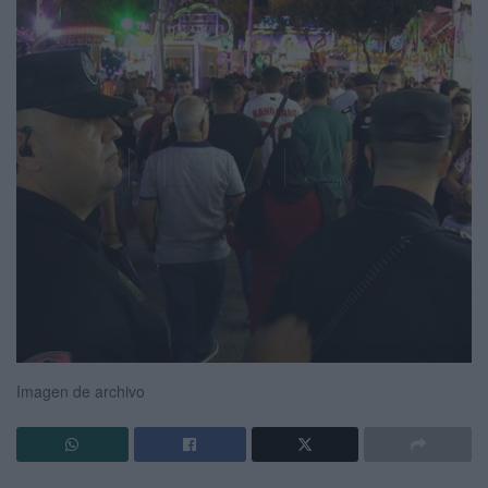
Imagen de archivo