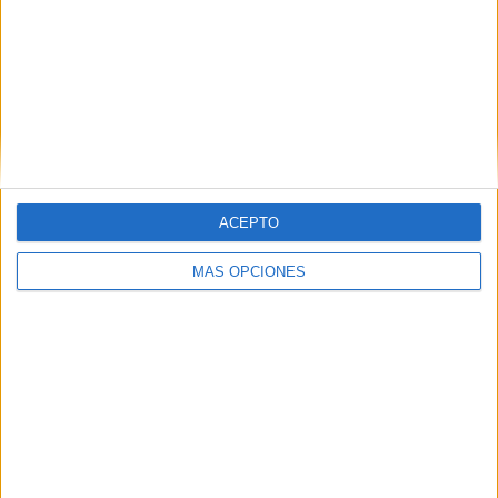
ACEPTO
MÁS OPCIONES