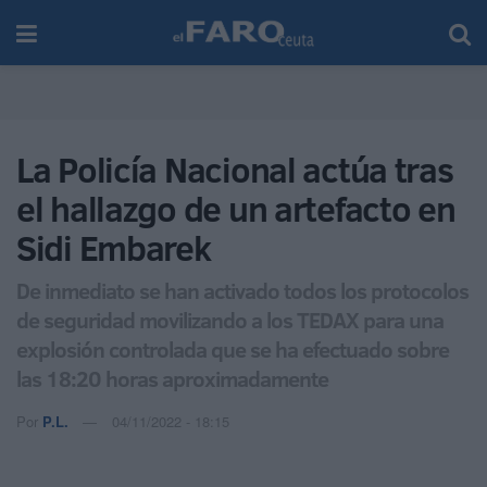
La Policía Nacional actúa tras
el hallazgo de un artefacto en
Sidi Embarek
De inmediato se han activado todos los protocolos
de seguridad movilizando a los TEDAX para una
explosión controlada que se ha efectuado sobre
las 18:20 horas aproximadamente
Por
P.L.
04/11/2022 - 18:15