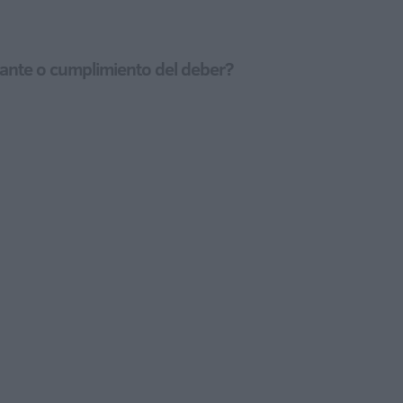
lante o cumplimiento del deber?