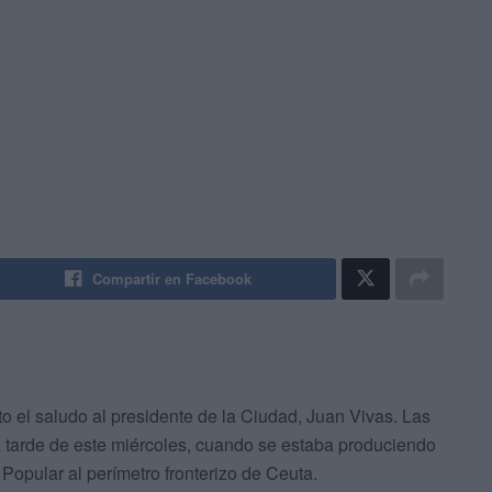
Compartir en Facebook
to el saludo al presidente de la Ciudad, Juan Vivas. Las
 tarde de este miércoles, cuando se estaba produciendo
 Popular al perímetro fronterizo de Ceuta.