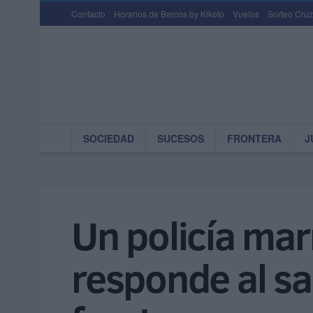
Contacto
Horarios de Barcos by Kikoto
Vuelos
Sorteo Cruz
SOCIEDAD
SUCESOS
FRONTERA
J
Un policía mar
responde al sa