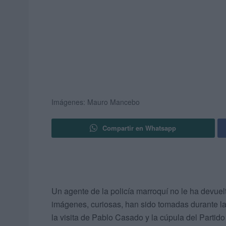
Imágenes: Mauro Mancebo
Compartir en Whatsapp
Un agente de la policía marroquí no le ha devuel
imágenes, curiosas, han sido tomadas durante la
la visita de Pablo Casado y la cúpula del Partido