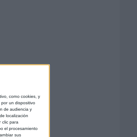
ivo, como cookies, y
por un dispositivo
ón de audiencia y
de localización
 clic para
bo el procesamiento
cambiar sus