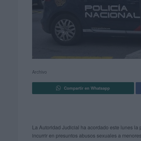
Archivo
Compartir en Whatsapp
La Autoridad Judicial ha acordado este lunes la 
incurrir en presuntos abusos sexuales a menores