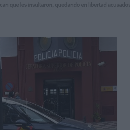
can que les insultaron, quedando en libertad acusados