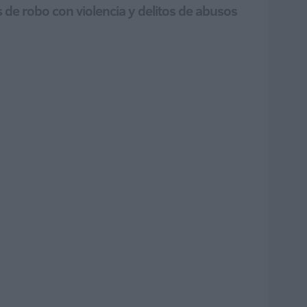
 de robo con violencia y delitos de abusos