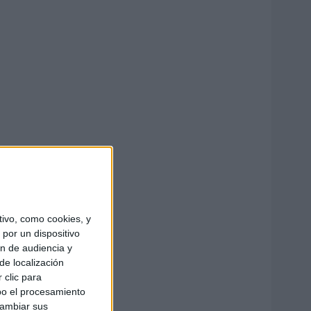
ivo, como cookies, y
por un dispositivo
ón de audiencia y
de localización
 clic para
bo el procesamiento
cambiar sus