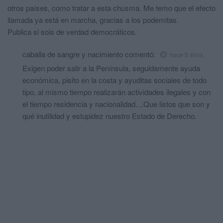
otros países, como tratar a esta chusma. Me temo que el efecto
llamada ya está en marcha, gracias a los podemitas.
Publica si sois de verdad democráticos.
caballa de sangre y nacimiento
comentó:
hace 5 años
Exigen poder salir a la Península, seguidamente ayuda
económica, pisito en la costa y ayuditas sociales de todo
tipo, al mismo tiempo realizarán actividades ilegales y con
el tiempo residencia y nacionalidad....Que listos que son y
qué inutilidad y estupidez nuestro Estado de Derecho.