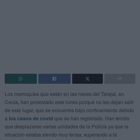
Los marroquíes que están en las naves del Tarajal, en
Ceuta, han protestado este lunes porque no les dejan salir
de este lugar, que se encuentra bajo confinamiento debido
a
los casos de covid
que se han registrado. Han tenido
que desplazarse varias unidades de la Policía ya que la
situación estaba siendo muy tensa, superando a la