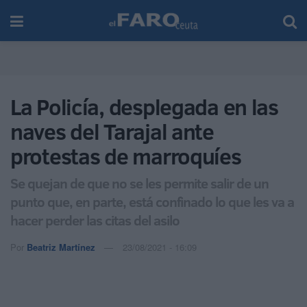
La Policía, desplegada en las
naves del Tarajal ante
protestas de marroquíes
Se quejan de que no se les permite salir de un
punto que, en parte, está confinado lo que les va a
hacer perder las citas del asilo
Por
Beatriz Martínez
23/08/2021 - 16:09