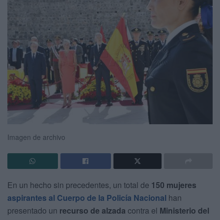
Imagen de archivo
En un hecho sin precedentes, un total de
150 mujeres
aspirantes
al Cuerpo de la Policía Nacional
han
presentado un
recurso de alzada
contra el
Ministerio del