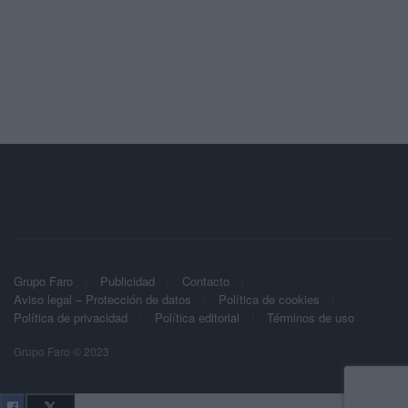
Grupo Faro
Publicidad
Contacto
Aviso legal – Protección de datos
Política de cookies
Política de privacidad
Política editorial
Términos de uso
Grupo Faro © 2023