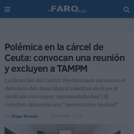
Polémica en la cárcel de
Ceuta: convocan una reunión
y excluyen a TAMPM
La Dirección del Centro Penitenciario reconoce el
deterioro del clima laboral mientras excluye al
sindicato con mayor representatividad | El
colectivo denuncia una "persecución sindical"
Por
Diego Naranjo
27/04/2026 - 12:18