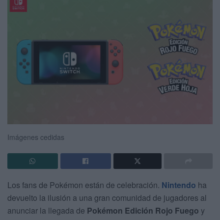
Imágenes cedidas
Los fans de Pokémon están de celebración.
Nintendo
ha
devuelto la ilusión a una gran comunidad de jugadores al
anunciar la llegada de
Pokémon Edición Rojo Fuego
y