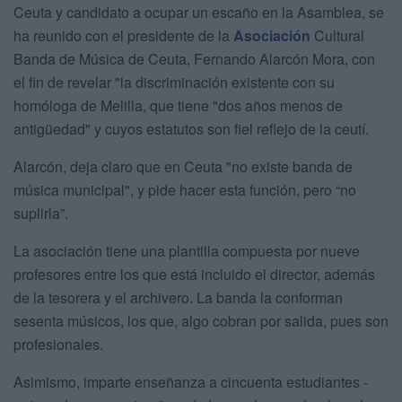
Ceuta y candidato a ocupar un escaño en la Asamblea, se
ha reunido con el presidente de la
Asociación
Cultural
Banda de Música de Ceuta, Fernando Alarcón Mora, con
el fin de revelar "la discriminación existente con su
homóloga de Melilla, que tiene "dos años menos de
antigüedad" y cuyos estatutos son fiel reflejo de la ceutí.
Alarcón, deja claro que en Ceuta "no existe banda de
música municipal", y pide hacer esta función, pero “no
suplirla”.
La asociación tiene una plantilla compuesta por nueve
profesores entre los que está incluido el director, además
de la tesorera y el archivero. La banda la conforman
sesenta músicos, los que, algo cobran por salida, pues son
profesionales.
Asimismo, imparte enseñanza a cincuenta estudiantes -