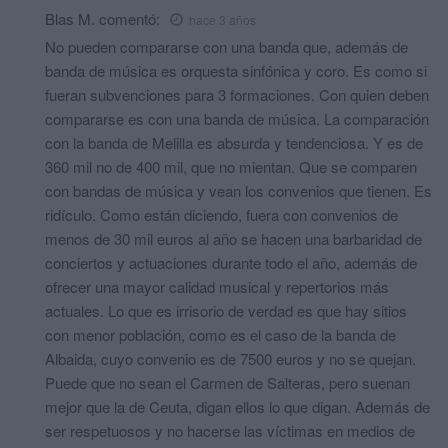
Blas M.
comentó:
hace 3 años
No pueden compararse con una banda que, además de
banda de música es orquesta sinfónica y coro. Es como si
fueran subvenciones para 3 formaciones. Con quien deben
compararse es con una banda de música. La comparación
con la banda de Melilla es absurda y tendenciosa. Y es de
360 mil no de 400 mil, que no mientan. Que se comparen
con bandas de música y vean los convenios que tienen. Es
ridículo. Como están diciendo, fuera con convenios de
menos de 30 mil euros al año se hacen una barbaridad de
conciertos y actuaciones durante todo el año, además de
ofrecer una mayor calidad musical y repertorios más
actuales. Lo que es irrisorio de verdad es que hay sitios
con menor población, como es el caso de la banda de
Albaida, cuyo convenio es de 7500 euros y no se quejan.
Puede que no sean el Carmen de Salteras, pero suenan
mejor que la de Ceuta, digan ellos lo que digan. Además de
ser respetuosos y no hacerse las víctimas en medios de