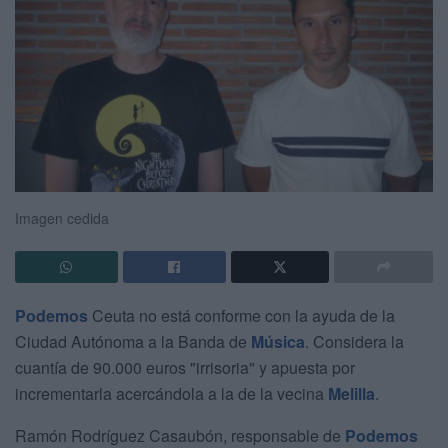
Imagen cedida
Podemos
Ceuta no está conforme con la ayuda de la
Ciudad Autónoma a la Banda de
Música
. Considera la
cuantía de 90.000 euros "irrisoria" y apuesta por
incrementarla acercándola a la de la vecina
Melilla
.
Ramón Rodríguez Casaubón, responsable de
Podemos