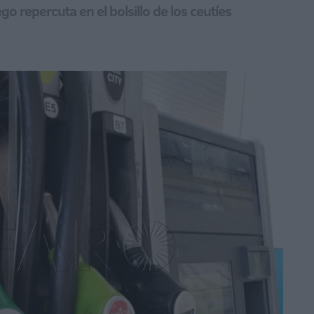
go repercuta en el bolsillo de los ceutíes