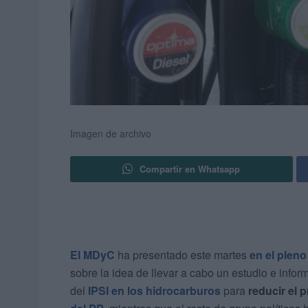
Imagen de archivo
Compartir en Whatsapp
El MDyC
ha presentado este martes
en el plen
sobre la idea de llevar a cabo un estudio e infor
del
IPSI en los hidrocarburos
para
reducir el p