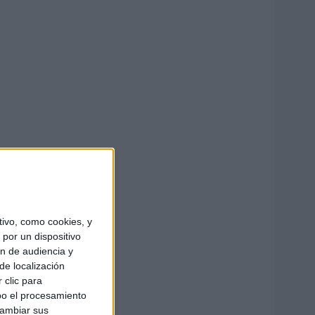
ivo, como cookies, y
por un dispositivo
ón de audiencia y
de localización
 clic para
bo el procesamiento
cambiar sus