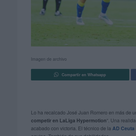
Imagen de archivo
Compartir en Whatsapp
Lo ha recalcado José Juan Romero en más de un
competir en LaLiga Hypermotion
”. Una realid
acabado con victoria. El técnico de la
AD Ceuta