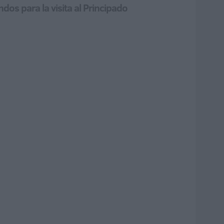
os para la visita al Principado