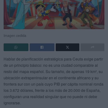
Imagen cedida
Hablar de planificación estratégica para Ceuta exige partir
de un principio básico: no es una ciudad comparable al
resto del mapa español. Su tamaño, de apenas 19 km², su
ubicación extrapeninsular en el continente africano y su
frontera sur con un país cuyo PIB per cápita nominal ronda
los 3.672 dólares, frente a los más de 20.000 de España,
configuran una realidad singular que no puede ni debe
ignorarse.