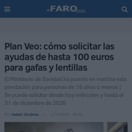
Plan Veo: cómo solicitar las
ayudas de hasta 100 euros
para gafas y lentillas
El Ministerio de Sanidad ha puesto en marcha esta
prestación para personas de 16 años o menos |
Se puede solicitar desde hoy miércoles y hasta el
31 de diciembre de 2026
Por
Isabel Jiménez
17/12/2025 - 08:30