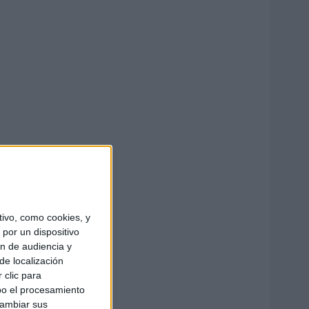
ivo, como cookies, y
por un dispositivo
ón de audiencia y
de localización
 clic para
bo el procesamiento
cambiar sus