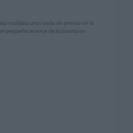
o esta mañana una rueda de prensa en la
 un pequeño avance de la puesta en