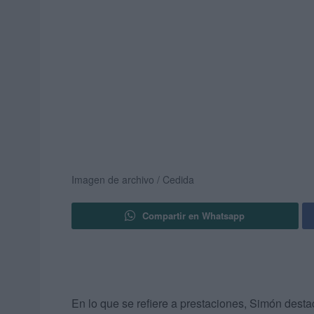
Imagen de archivo / Cedida
Compartir en Whatsapp
En lo que se refiere a prestaciones, Simón dest