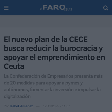
El nuevo plan de la CECE
busca reducir la burocracia y
apoyar el emprendimiento en
Ceuta
La Confederación de Empresarios presenta más
de 20 medidas para apoyar a pymes y
autónomos, fomentar la inversión e impulsar la
digitalización
Por
Isabel Jiménez
12/11/2025 - 11:37