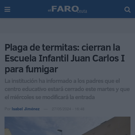
Plaga de termitas: cierran la
Escuela Infantil Juan Carlos I
para fumigar
La institución ha informado a los padres que el
centro educativo estará cerrado este martes y que
el miércoles se modificará la entrada
Por
Isabel Jiménez
27/05/2024 - 16:48