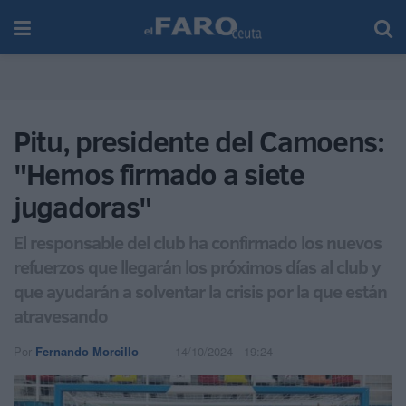
Pitu, presidente del Camoens:
"Hemos firmado a siete
jugadoras"
El responsable del club ha confirmado los nuevos
refuerzos que llegarán los próximos días al club y
que ayudarán a solventar la crisis por la que están
atravesando
Por
Fernando Morcillo
14/10/2024 - 19:24