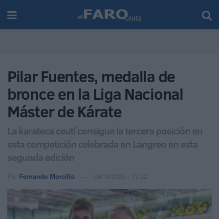
Pilar Fuentes, medalla de
bronce en la Liga Nacional
Máster de Kárate
La karateca ceutí consigue la tercera posición en
esta competición celebrada en Langreo en esta
segunda edición
Por
Fernando Morcillo
06/10/2025 - 17:32