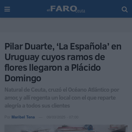
Pilar Duarte, ‘La Española’ en
Uruguay cuyos ramos de
flores llegaron a Plácido
Domingo
Natural de Ceuta, cruzó el Océano Atlántico por
amor, y allí regenta un local con el que reparte
alegría a todos sus clientes
Por
Maribel Tena
09/03/2025 - 07:00