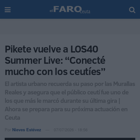
Pikete vuelve a LOS40
Summer Live: “Conecté
mucho con los ceutíes”
El artista urbano recuerda su paso por las Murallas
Reales y asegura que el público ceutí fue uno de
los que más le marcó durante su última gira |
Ahora se prepara para su próxima actuación en
Ceuta
Por
Nieves Estévez
07/07/2026 - 18:56